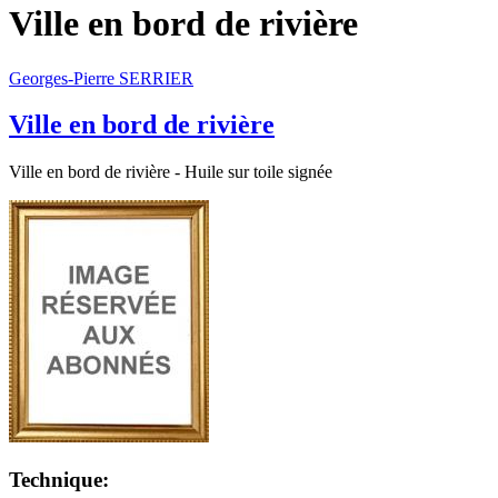
Ville en bord de rivière
Georges-Pierre SERRIER
Ville en bord de rivière
Ville en bord de rivière - Huile sur toile signée
Technique: