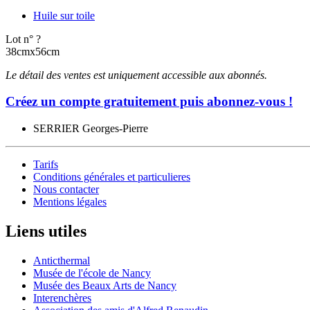
Huile sur toile
Lot n° ?
38cmx56cm
Le détail des ventes est uniquement accessible aux abonnés.
Créez un compte gratuitement puis abonnez-vous !
SERRIER Georges-Pierre
Tarifs
Conditions générales et particulieres
Nous contacter
Mentions légales
Liens utiles
Anticthermal
Musée de l'école de Nancy
Musée des Beaux Arts de Nancy
Interenchères