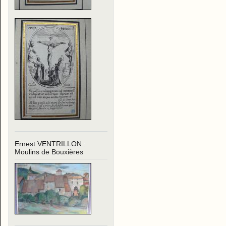
Ernest VENTRILLON :
Moulins de Bouxières