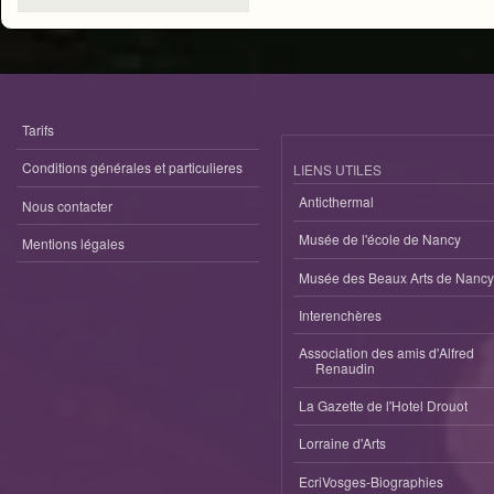
Tarifs
Conditions générales et particulieres
LIENS UTILES
Anticthermal
Nous contacter
Musée de l'école de Nancy
Mentions légales
Musée des Beaux Arts de Nancy
Interenchères
Association des amis d'Alfred
Renaudin
La Gazette de l'Hotel Drouot
Lorraine d'Arts
EcriVosges-Biographies