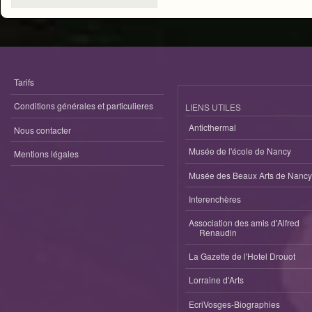
Tarifs
Conditions générales et particulieres
LIENS UTILES
Anticthermal
Nous contacter
Musée de l'école de Nancy
Mentions légales
Musée des Beaux Arts de Nancy
Interenchères
Association des amis d'Alfred
Renaudin
La Gazette de l'Hotel Drouot
Lorraine d'Arts
EcriVosges-Biographies