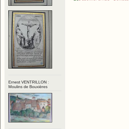
Ernest VENTRILLON :
Moulins de Bouxières