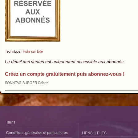
Technique:
Huile sur toile
Le détail des ventes est uniquement accessible aux abonnés.
Créez un compte gratuitement puis abonnez-vous !
SONNTAG BURGER Colette
Tarifs
Conditions générales et particulieres
LIENS UTILES