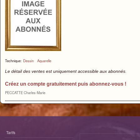
Technique:
Dessin
Aquarelle
Le détail des ventes est uniquement accessible aux abonnés.
Créez un compte gratuitement puis abonnez-vous !
PECCATTE Charles-Marie
Tarifs