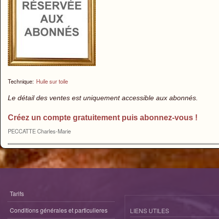
Technique:
Huile sur toile
Le détail des ventes est uniquement accessible aux abonnés.
Créez un compte gratuitement puis abonnez-vous !
PECCATTE Charles-Marie
Tarifs
Conditions générales et particulieres
LIENS UTILES