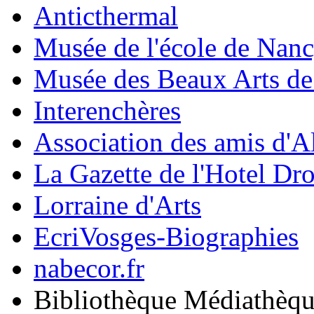
Anticthermal
Musée de l'école de Nan
Musée des Beaux Arts d
Interenchères
Association des amis d'A
La Gazette de l'Hotel Dr
Lorraine d'Arts
EcriVosges-Biographies
nabecor.fr
Bibliothèque Médiathèq