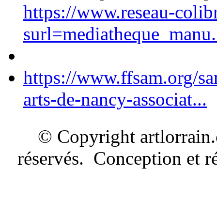
https://www.reseau-colib
surl=mediatheque_manu.
https://www.ffsam.org/s
arts-de-nancy-associat...
© Copyright artlorrain
réservés. Conception et ré