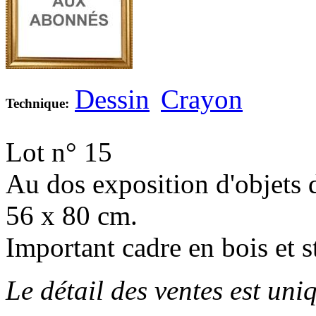
Dessin
Crayon
Technique:
Lot n° 15
Au dos exposition d'objets d
56 x 80 cm.
Important cadre en bois et 
Le détail des ventes est un