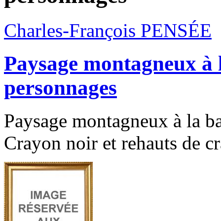
Charles-François PENSÉE
Paysage montagneux à 
personnages
Paysage montagneux à la ba
Crayon noir et rehauts de cr