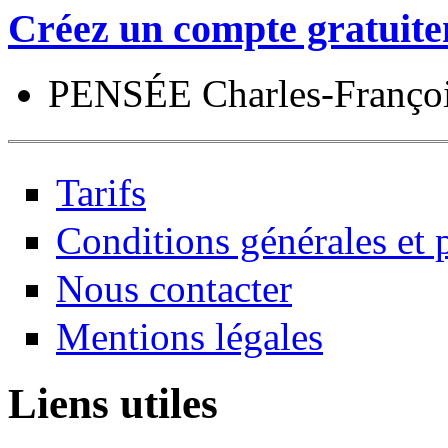
Créez un compte gratuite
PENSÉE Charles-Franço
Tarifs
Conditions générales et p
Nous contacter
Mentions légales
Liens utiles