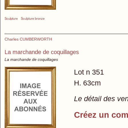
Sculpture
Sculpture bronze
Charles CUMBERWORTH
La marchande de coquillages
La marchande de coquillages
Lot n 351
H. 63cm
Le détail des ve
Créez un com