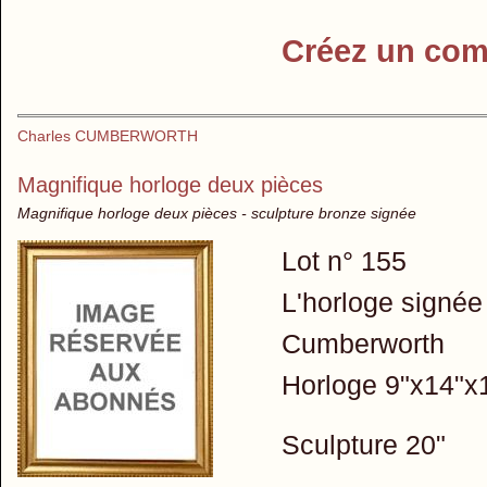
Créez un com
Charles CUMBERWORTH
Magnifique horloge deux pièces
Magnifique horloge deux pièces - sculpture bronze signée
Lot n° 155
L'horloge signée
Cumberworth
Horloge 9"x14"x
Sculpture 20"