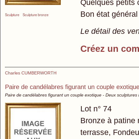
Quelques petits c
Bon état général
Sculpture
Sculpture bronze
Le détail des ve
Créez un com
Charles CUMBERWORTH
Paire de candélabres figurant un couple exotiqu
Paire de candélabres figurant un couple exotique - Deux sculptures
Lot n° 74
Bronze à patine 
terrasse, Fondeu