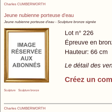
Charles CUMBERWORTH
Jeune nubienne porteuse d'eau
Jeune nubienne porteuse d'eau - Sculpture bronze signée
Lot n° 226
Épreuve en bronz
Hauteur: 66 cm
Le détail des ve
Créez un com
Sculpture
Sculpture bronze
Charles CUMBERWORTH