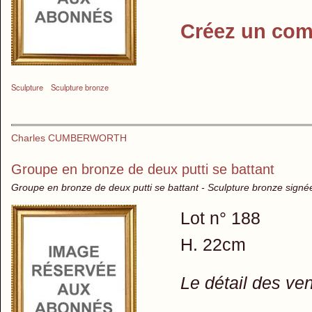
Créez un com
Sculpture
Sculpture bronze
Charles CUMBERWORTH
Groupe en bronze de deux putti se battant
Groupe en bronze de deux putti se battant - Sculpture bronze signé
Lot n° 188
H. 22cm
Le détail des ve