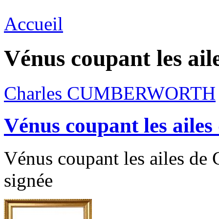
Accueil
Vénus coupant les ail
Charles CUMBERWORTH
Vénus coupant les aile
Vénus coupant les ailes de
signée