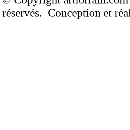
réservés. Conception et réal