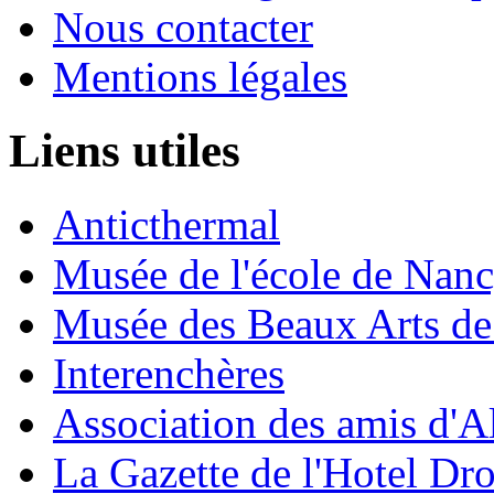
Nous contacter
Mentions légales
Liens utiles
Anticthermal
Musée de l'école de Nan
Musée des Beaux Arts d
Interenchères
Association des amis d'A
La Gazette de l'Hotel Dr