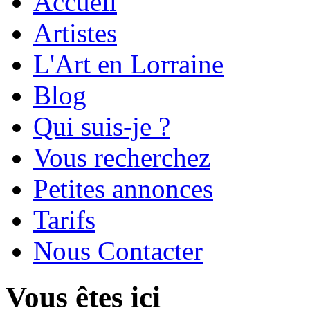
Accueil
Artistes
L'Art en Lorraine
Blog
Qui suis-je ?
Vous recherchez
Petites annonces
Tarifs
Nous Contacter
Vous êtes ici