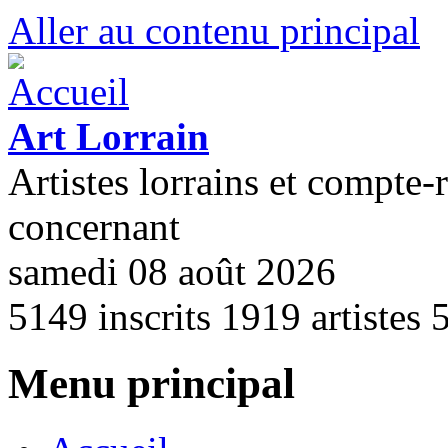
Aller au contenu principal
Art Lorrain
Artistes lorrains et compte-
concernant
samedi 08 août 2026
5149
inscrits
1919
artistes
Menu principal