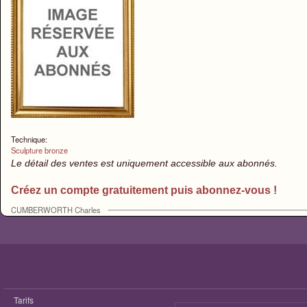
Technique:
Sculpture bronze
Le détail des ventes est uniquement accessible aux abonnés.
Créez un compte gratuitement puis abonnez-vous !
CUMBERWORTH Charles
Tarifs