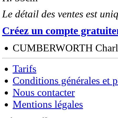
Le détail des ventes est un
Créez un compte gratuite
CUMBERWORTH Charl
Tarifs
Conditions générales et p
Nous contacter
Mentions légales