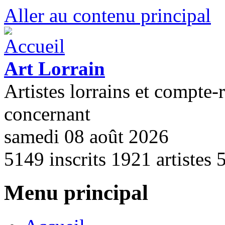
Aller au contenu principal
Art Lorrain
Artistes lorrains et compte-
concernant
samedi 08 août 2026
5149
inscrits
1921
artistes
Menu principal