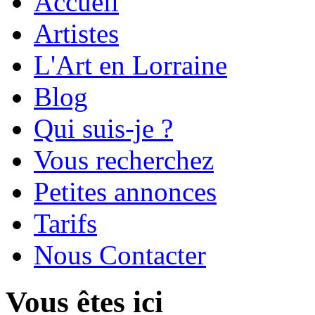
Accueil
Artistes
L'Art en Lorraine
Blog
Qui suis-je ?
Vous recherchez
Petites annonces
Tarifs
Nous Contacter
Vous êtes ici