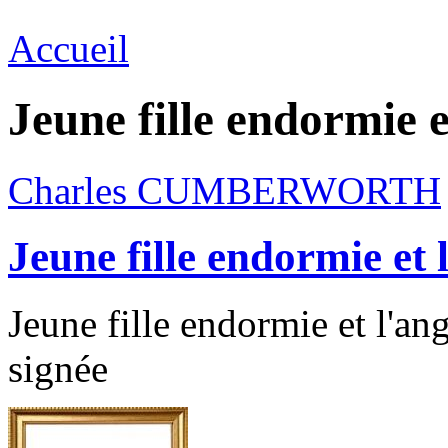
Accueil
Jeune fille endormie e
Charles CUMBERWORTH
Jeune fille endormie et 
Jeune fille endormie et l'an
signée