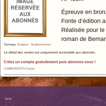
Épreuve en bron
Fonte d’édition 
Réalisée pour le 
roman de Bernardi
Technique:
Sculpture
Sculpture bronze
Le détail des ventes est uniquement accessible aux abonnés.
Créez un compte gratuitement puis abonnez-vous !
CUMBERWORTH Charles
Tarifs