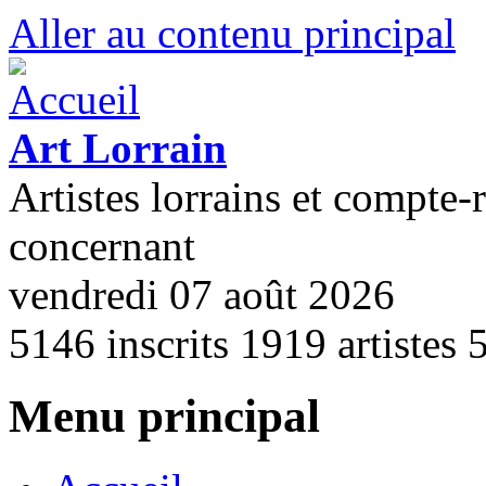
Aller au contenu principal
Art Lorrain
Artistes lorrains et compte-
concernant
vendredi 07 août 2026
5146
inscrits
1919
artistes
Menu principal