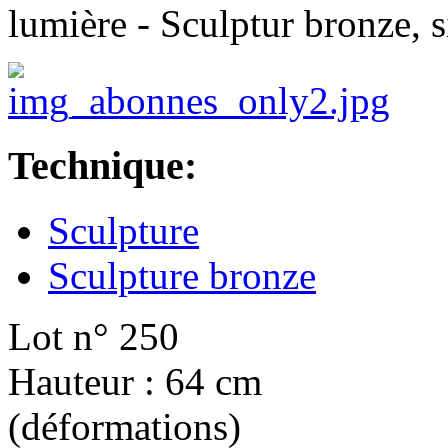
lumière - Sculptur bronze, 
Technique:
Sculpture
Sculpture bronze
Lot n° 250
Hauteur : 64 cm
(déformations)