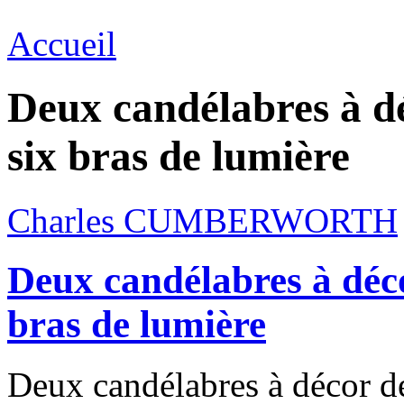
Accueil
Deux candélabres à d
six bras de lumière
Charles CUMBERWORTH
Deux candélabres à déco
bras de lumière
Deux candélabres à décor de