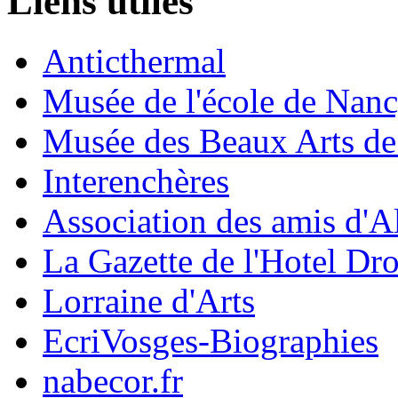
Liens utiles
Anticthermal
Musée de l'école de Nan
Musée des Beaux Arts d
Interenchères
Association des amis d'A
La Gazette de l'Hotel Dr
Lorraine d'Arts
EcriVosges-Biographies
nabecor.fr