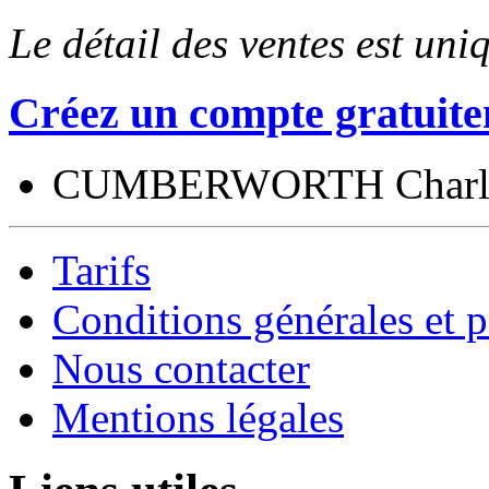
Le détail des ventes est un
Créez un compte gratuite
CUMBERWORTH Charl
Tarifs
Conditions générales et p
Nous contacter
Mentions légales