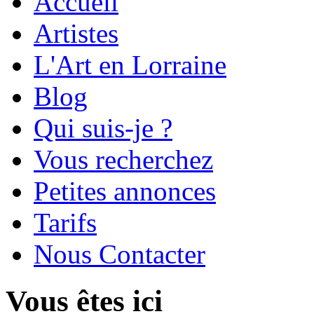
Accueil
Artistes
L'Art en Lorraine
Blog
Qui suis-je ?
Vous recherchez
Petites annonces
Tarifs
Nous Contacter
Vous êtes ici