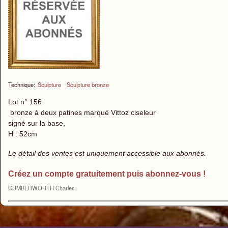
Technique:
Sculpture
Sculpture bronze
Lot n° 156
bronze à deux patines marqué Vittoz ciseleur
signé sur la base,
H : 52cm
Le détail des ventes est uniquement accessible aux abonnés.
Créez un compte gratuitement puis abonnez-vous !
CUMBERWORTH Charles