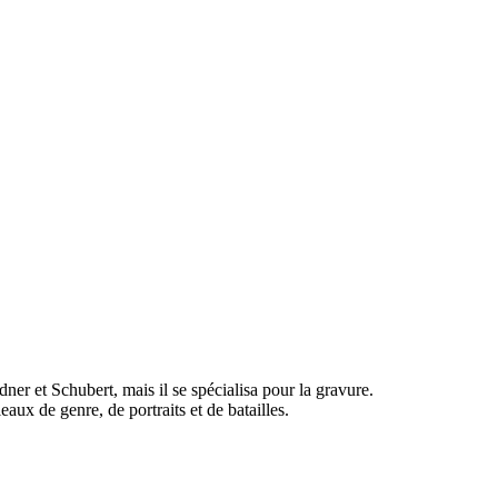
ner et Schubert, mais il se spécialisa pour la gravure.
eaux de genre, de portraits et de batailles.