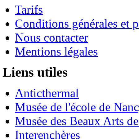
Tarifs
Conditions générales et p
Nous contacter
Mentions légales
Liens utiles
Anticthermal
Musée de l'école de Nan
Musée des Beaux Arts d
Interenchères