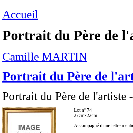
Accueil
Portrait du Père de l'
Camille MARTIN
Portrait du Père de l'art
Portrait du Père de l'artiste 
Lot n° 74
27cmx22cm
Accompagné d'une lettre menti