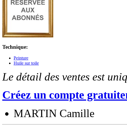
Technique:
Peinture
Huile sur toile
Le détail des ventes est un
Créez un compte gratuite
MARTIN Camille