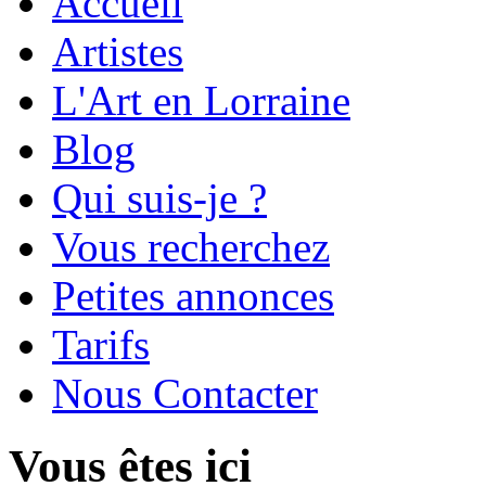
Accueil
Artistes
L'Art en Lorraine
Blog
Qui suis-je ?
Vous recherchez
Petites annonces
Tarifs
Nous Contacter
Vous êtes ici