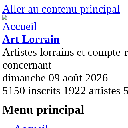
Aller au contenu principal
Art Lorrain
Artistes lorrains et compte-
concernant
dimanche 09 août 2026
5150
inscrits
1922
artistes
Menu principal