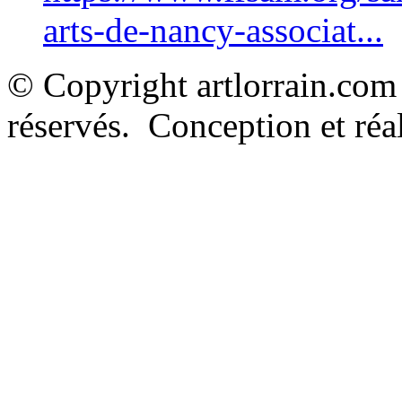
arts-de-nancy-associat...
© Copyright artlorrain.com
réservés. Conception et réal