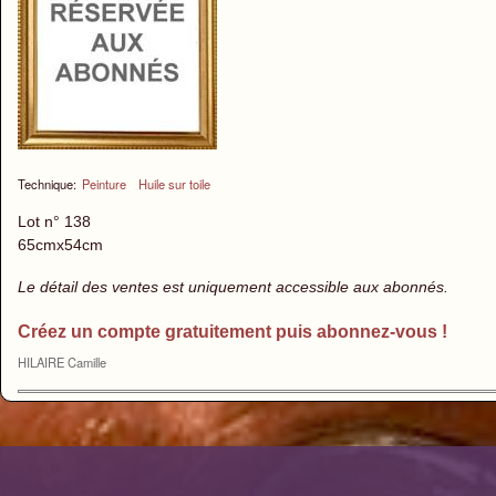
Technique:
Peinture
Huile sur toile
Lot n° 138
65cmx54cm
Le détail des ventes est uniquement accessible aux abonnés.
Créez un compte gratuitement puis abonnez-vous !
HILAIRE Camille