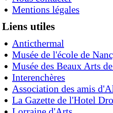
Mentions légales
Liens utiles
Anticthermal
Musée de l'école de Nan
Musée des Beaux Arts d
Interenchères
Association des amis d'A
La Gazette de l'Hotel Dr
Lorraine d'Arts