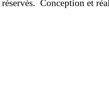
réservés. Conception et réal