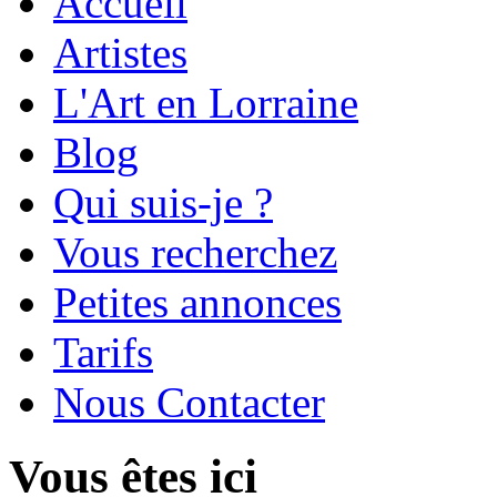
Accueil
Artistes
L'Art en Lorraine
Blog
Qui suis-je ?
Vous recherchez
Petites annonces
Tarifs
Nous Contacter
Vous êtes ici