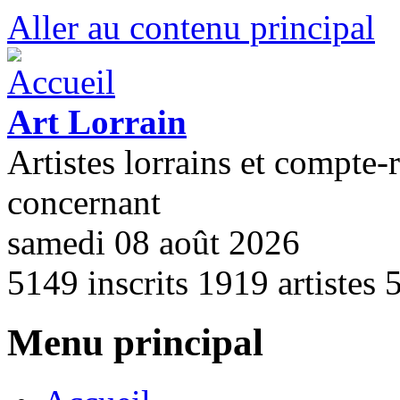
Aller au contenu principal
Art Lorrain
Artistes lorrains et compte-
concernant
samedi 08 août 2026
5149
inscrits
1919
artistes
Menu principal