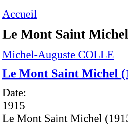
Accueil
Le Mont Saint Michel
Michel-Auguste COLLE
Le Mont Saint Michel (
Date:
1915
Le Mont Saint Michel (1915