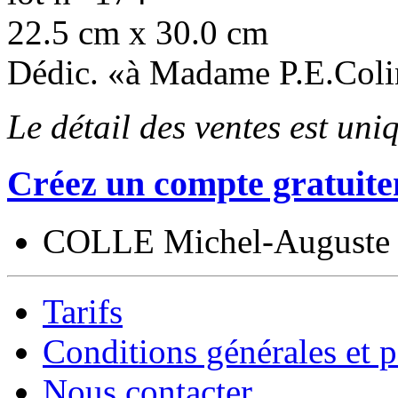
22.5 cm x 30.0 cm
Dédic. «à Madame P.E.Coli
Le détail des ventes est un
Créez un compte gratuite
COLLE Michel-Auguste
Tarifs
Conditions générales et p
Nous contacter