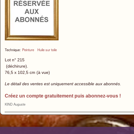
Technique:
Peinture
Huile sur toile
Lot n° 215
(déchirure).
76,5 x 102,5 cm (à vue)
Le détail des ventes est uniquement accessible aux abonnés.
Créez un compte gratuitement puis abonnez-vous !
KIND Auguste