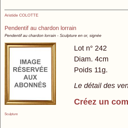
Aristide COLOTTE
Pendentif au chardon lorrain
Pendentif au chardon lorrain - Sculpture en or, signée
Lot n° 242
Diam. 4cm
Poids 11g.
Le détail des ve
Créez un com
Sculpture