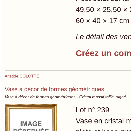
49,50 × 25,50 × 
60 × 40 × 17 cm 
Le détail des ve
Créez un com
Aristide COLOTTE
Vase à décor de formes géométriques
Vase à décor de formes géométriques - Cristal massif taillé, signé
Lot n° 239
Vase en cristal 