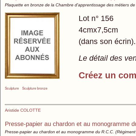
Plaquette en bronze de la Chambre d'apprentissage des métiers de
Lot n° 156
4cmx7,5cm
(dans son écrin).
Le détail des ve
Créez un com
Sculpture
Sculpture bronze
Aristide COLOTTE
Presse-papier au chardon et au monogramme d
Presse-papier au chardon et au monogramme du R.C.C. (Régiment de