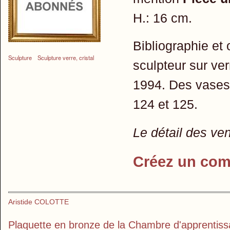
H.: 16 cm.
Bibliographie et 
Sculpture
Sculpture verre, cristal
sculpteur sur ver
1994. Des vases 
124 et 125.
Le détail des ve
Créez un com
Aristide COLOTTE
Plaquette en bronze de la Chambre d'apprentiss