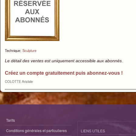
Technique:
Sculpture
Le détail des ventes est uniquement accessible aux abonnés.
Créez un compte gratuitement puis abonnez-vous !
COLOTTE Aristide
Tarifs
Conditions générales et particulieres
LIENS UTILES