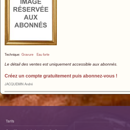
Technique:
Gravure
Eau forte
Le détail des ventes est uniquement accessible aux abonnés.
Créez un compte gratuitement puis abonnez-vous !
JACQUEMIN André
Tarifs