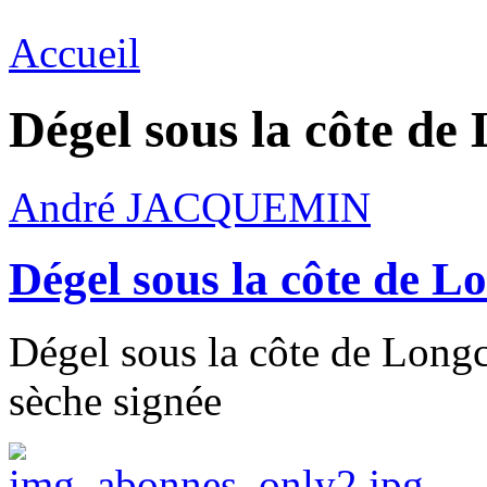
Accueil
Dégel sous la côte d
André JACQUEMIN
Dégel sous la côte de 
Dégel sous la côte de Longc
sèche signée