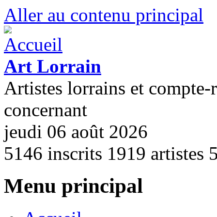
Aller au contenu principal
Art Lorrain
Artistes lorrains et compte-
concernant
jeudi 06 août 2026
5146
inscrits
1919
artistes
Menu principal