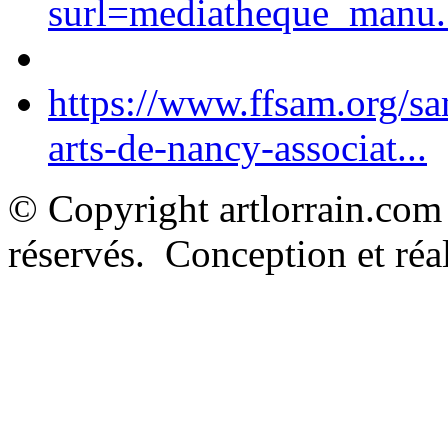
surl=mediatheque_manu.
https://www.ffsam.org/s
arts-de-nancy-associat...
© Copyright artlorrain.com
réservés. Conception et réal