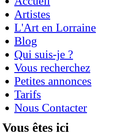
Accueil
Artistes
L'Art en Lorraine
Blog
Qui suis-je ?
Vous recherchez
Petites annonces
Tarifs
Nous Contacter
Vous êtes ici