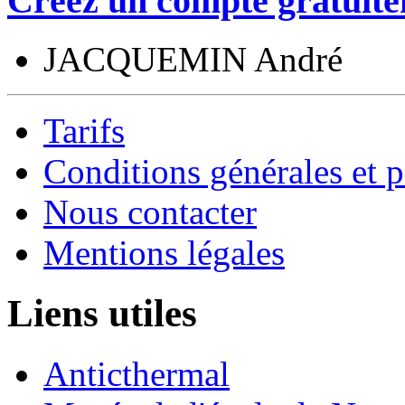
Créez un compte gratuite
JACQUEMIN André
Tarifs
Conditions générales et p
Nous contacter
Mentions légales
Liens utiles
Anticthermal