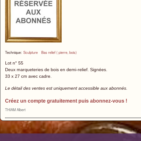
Technique:
Sculpture
Bas relief ( pierre, bois)
Lot n° 55
Deux marqueteries de bois en demi-relief. Signées.
33 x 27 cm avec cadre.
Le détail des ventes est uniquement accessible aux abonnés.
Créez un compte gratuitement puis abonnez-vous !
THIAM Albert