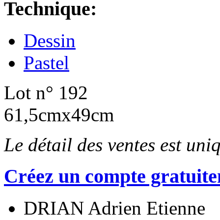
Technique:
Dessin
Pastel
Lot n° 192
61,5cmx49cm
Le détail des ventes est un
Créez un compte gratuite
DRIAN Adrien Etienne