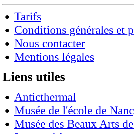
Tarifs
Conditions générales et p
Nous contacter
Mentions légales
Liens utiles
Anticthermal
Musée de l'école de Nan
Musée des Beaux Arts d