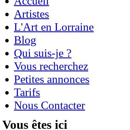
Accueil
Artistes
L'Art en Lorraine
Blog
Qui suis-je ?
Vous recherchez
Petites annonces
Tarifs
Nous Contacter
Vous êtes ici