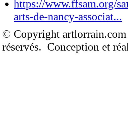
https://www.ffsam.org/s
arts-de-nancy-associat...
© Copyright artlorrain.com
réservés. Conception et réal