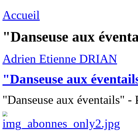
Accueil
"Danseuse aux éventa
Adrien Etienne DRIAN
"Danseuse aux éventail
"Danseuse aux éventails" - 