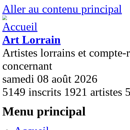
Aller au contenu principal
Art Lorrain
Artistes lorrains et compte-
concernant
samedi 08 août 2026
5149
inscrits
1921
artistes
Menu principal