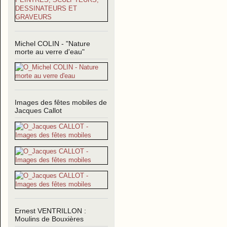
Michel COLIN - "Nature
morte au verre d'eau"
Images des fêtes mobiles de
Jacques Callot
Ernest VENTRILLON :
Moulins de Bouxières