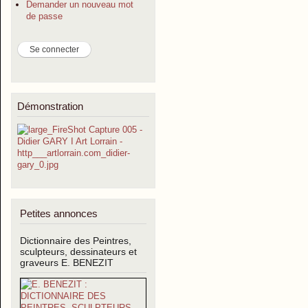
Demander un nouveau mot
de passe
Démonstration
Petites annonces
Dictionnaire des Peintres,
sculpteurs, dessinateurs et
graveurs E. BENEZIT