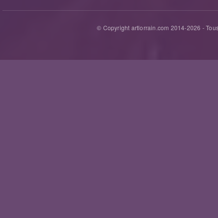
© Copyright artlorrain.com 2014-
2026
- Tous