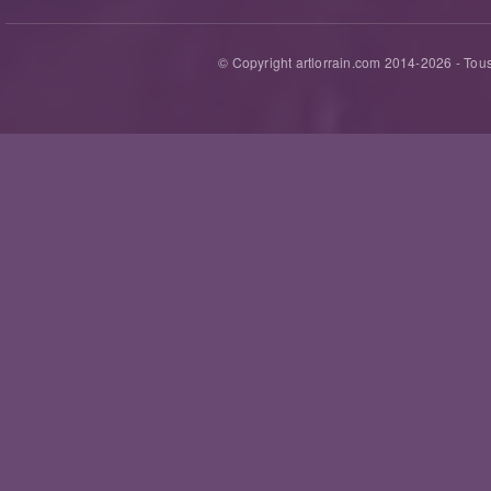
© Copyright artlorrain.com 2014-
2026
- Tous