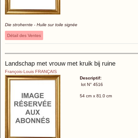
Die strohernte - Huile sur toile signée
Détail des Ventes
Landschap met vrouw met kruik bij ruine
François-Louis FRANÇAIS
Descriptif:
lot N° 4516
54 cm x 81.0 cm