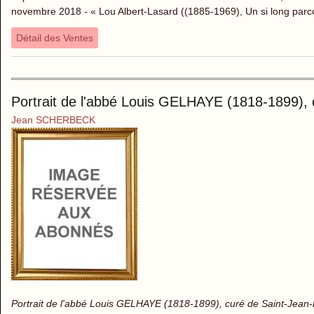
novembre 2018 - « Lou Albert-Lasard ((1885-1969), Un si long parc
Détail des Ventes
Portrait de l'abbé Louis GELHAYE (1818-1899), 
Jean SCHERBECK
Portrait de l'abbé Louis GELHAYE (1818-1899), curé de Saint-Jean-l