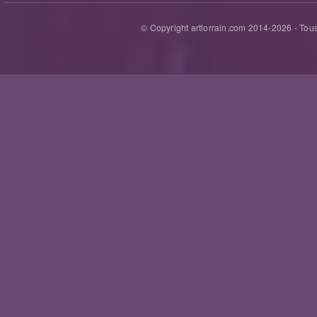
© Copyright artlorrain.com 2014-
2026
- Tous