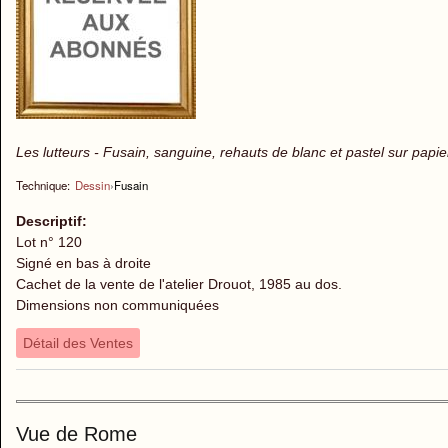
Les lutteurs - Fusain, sanguine, rehauts de blanc et pastel sur papie
Technique:
Dessin
›
Fusain
Descriptif:
Lot n° 120
Signé en bas à droite
Cachet de la vente de l'atelier Drouot, 1985 au dos.
Dimensions non communiquées
Détail des Ventes
Vue de Rome