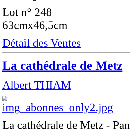
Lot n° 248
63cmx46,5cm
Détail des Ventes
La cathédrale de Metz
Albert THIAM
La cathédrale de Metz - Pan