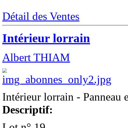
Détail des Ventes
Intérieur lorrain
Albert THIAM
Intérieur lorrain - Panneau 
Descriptif:
Lot n° 19