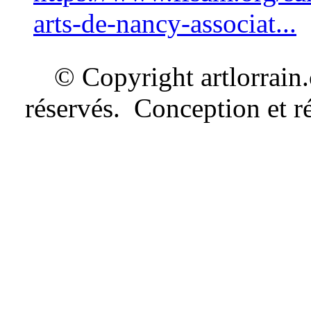
arts-de-nancy-associat...
© Copyright artlorrain
réservés. Conception et ré