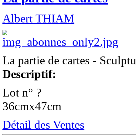
Albert THIAM
La partie de cartes - Sculptu
Descriptif:
Lot n° ?
36cmx47cm
Détail des Ventes