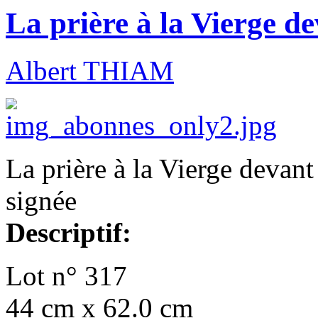
La prière à la Vierge de
Albert THIAM
La prière à la Vierge devant 
signée
Descriptif:
Lot n° 317
44 cm x 62.0 cm