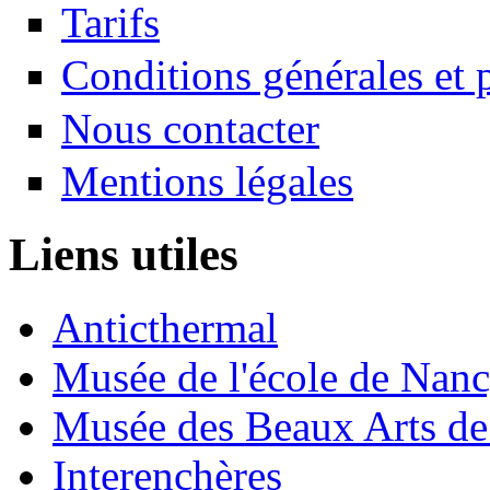
Tarifs
Conditions générales et p
Nous contacter
Mentions légales
Liens utiles
Anticthermal
Musée de l'école de Nan
Musée des Beaux Arts d
Interenchères