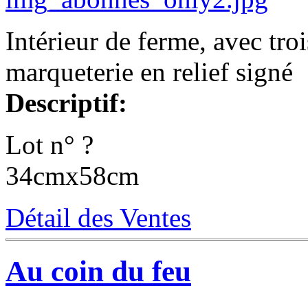
Intérieur de ferme, avec tr
marqueterie en relief signé
Descriptif:
Lot n° ?
34cmx58cm
Détail des Ventes
Au coin du feu