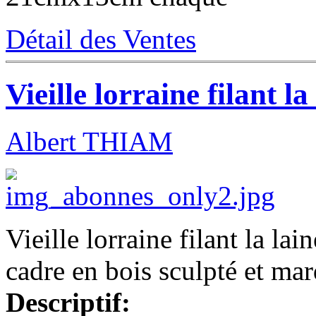
Détail des Ventes
Vieille lorraine filant l
Albert THIAM
Vieille lorraine filant la la
cadre en bois sculpté et ma
Descriptif: