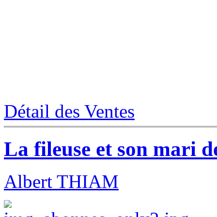
Détail des Ventes
La fileuse et son mari 
Albert THIAM