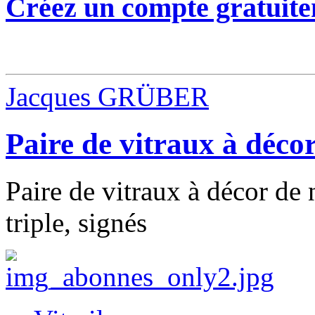
Créez un compte gratuite
Jacques GRÜBER
Paire de vitraux à déco
Paire de vitraux à décor de
triple, signés