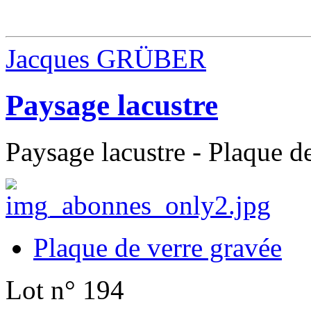
Jacques GRÜBER
Paysage lacustre
Paysage lacustre - Plaque d
Plaque de verre gravée
Lot n° 194