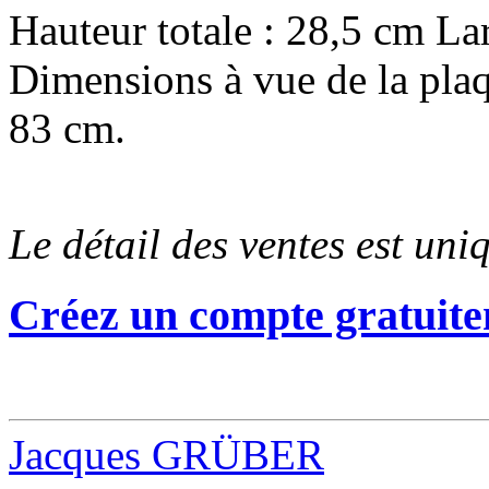
Hauteur totale : 28,5 cm Lar
Dimensions à vue de la plaq
83 cm.
Le détail des ventes est un
Créez un compte gratuite
Jacques GRÜBER