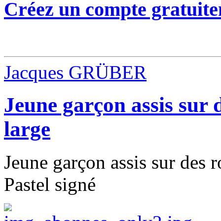
Créez un compte gratuite
Jacques GRÜBER
Jeune garçon assis sur d
large
Jeune garçon assis sur des ro
Pastel signé