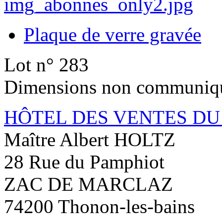
Plaque de verre gravée
Lot n° 283
Dimensions non communiq
HÔTEL DES VENTES D
Maître Albert HOLTZ
28 Rue du Pamphiot
ZAC DE MARCLAZ
74200 Thonon-les-bains