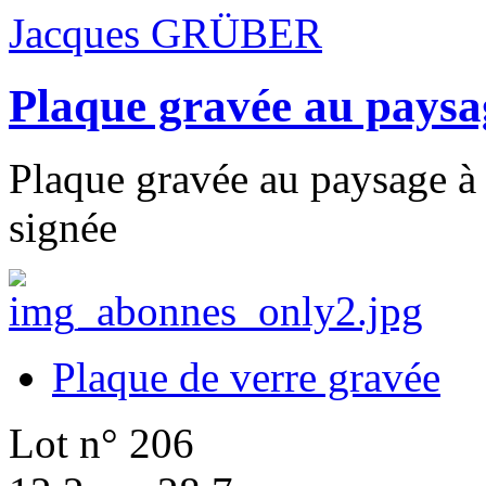
Jacques GRÜBER
Plaque gravée au paysag
Plaque gravée au paysage à l
signée
Plaque de verre gravée
Lot n° 206