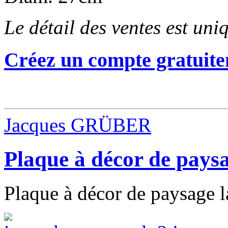
Le détail des ventes est un
Créez un compte gratuite
Jacques GRÜBER
Plaque à décor de paysa
Plaque à décor de paysage l