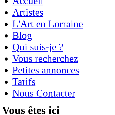
Accueil
Artistes
L'Art en Lorraine
Blog
Qui suis-je ?
Vous recherchez
Petites annonces
Tarifs
Nous Contacter
Vous êtes ici