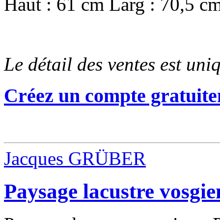
Haut : 61 cm Larg : 70,5 c
Le détail des ventes est un
Créez un compte gratuite
Jacques GRÜBER
Paysage lacustre vosgie