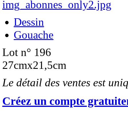
Dessin
Gouache
Lot n° 196
27cmx21,5cm
Le détail des ventes est un
Créez un compte gratuite