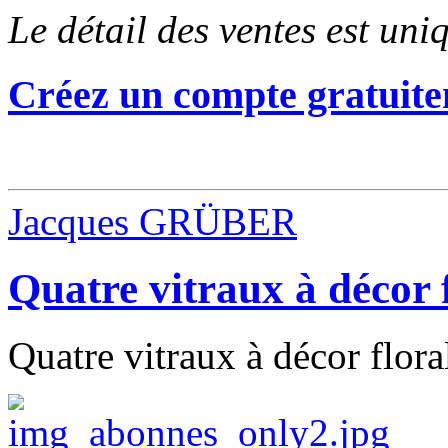
Le détail des ventes est un
Créez un compte gratuite
Jacques GRÜBER
Quatre vitraux à décor f
Quatre vitraux à décor flora