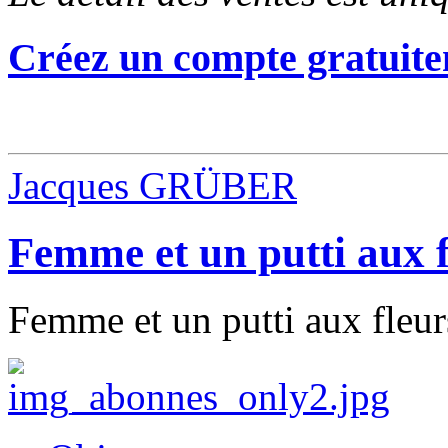
Créez un compte gratuite
Jacques GRÜBER
Femme et un putti aux f
Femme et un putti aux fleur