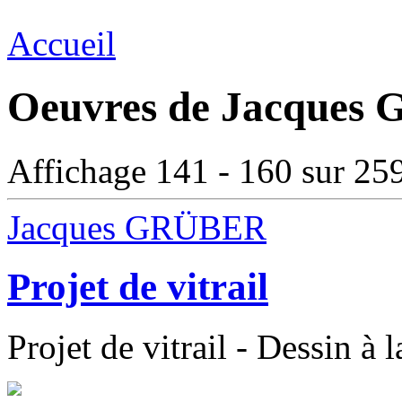
Accueil
Oeuvres de Jacques 
Affichage 141 - 160 sur 25
Jacques GRÜBER
Projet de vitrail
Projet de vitrail - Dessin à