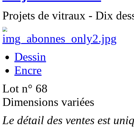
Projets de vitraux - Dix dess
Dessin
Encre
Lot n° 68
Dimensions variées
Le détail des ventes est un