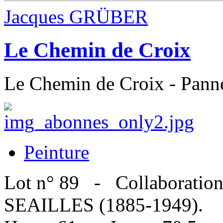
Jacques GRÜBER
Le Chemin de Croix
Le Chemin de Croix - Pann
Peinture
Lot n° 89 - Collaboratio
SEAILLES (1885-1949).