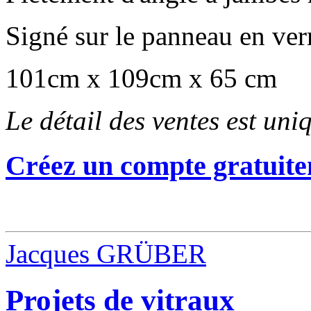
Signé sur le panneau en ver
101cm x 109cm x 65 cm
Le détail des ventes est un
Créez un compte gratuite
Jacques GRÜBER
Projets de vitraux