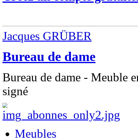
Jacques GRÜBER
Bureau de dame
Bureau de dame - Meuble en
signé
Meubles