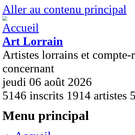
Aller au contenu principal
Art Lorrain
Artistes lorrains et compte-
concernant
jeudi 06 août 2026
5146
inscrits
1914
artistes
Menu principal