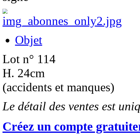
Objet
Lot n° 114
H. 24cm
(accidents et manques)
Le détail des ventes est un
Créez un compte gratuite