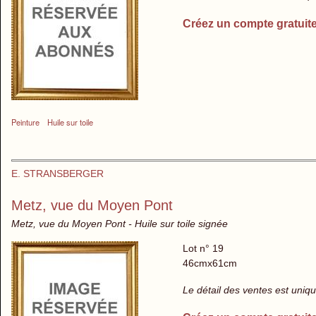
Créez un compte gratuit
Peinture
Huile sur toile
E. STRANSBERGER
Metz, vue du Moyen Pont
Metz, vue du Moyen Pont - Huile sur toile signée
Lot n° 19
46cmx61cm
Le détail des ventes est uni