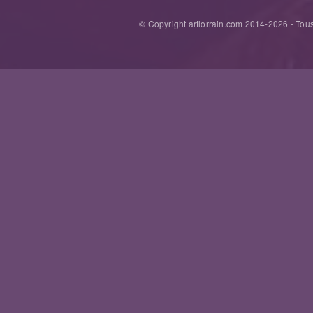
© Copyright artlorrain.com 2014-
2026
- Tous