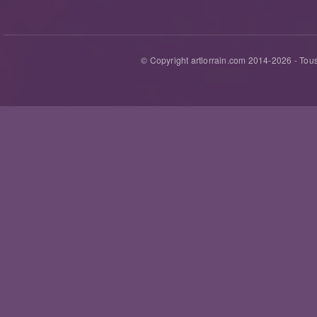
© Copyright artlorrain.com 2014-
2026
- Tous