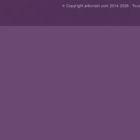
© Copyright artlorrain.com 2014-
2026
- Tous