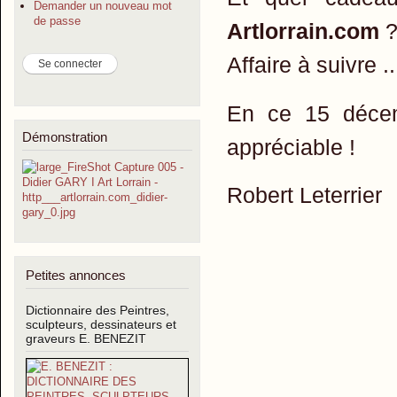
Demander un nouveau mot
de passe
Artlorrain.com
Affaire à suivre ..
En ce 15 décem
Démonstration
appréciable !
Robert Leterrier
Petites annonces
Dictionnaire des Peintres,
sculpteurs, dessinateurs et
graveurs E. BENEZIT