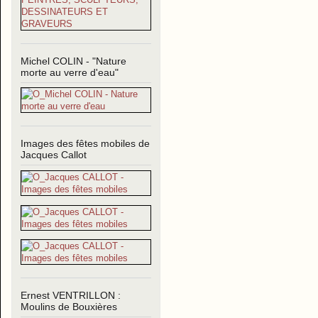
Michel COLIN - "Nature
morte au verre d'eau"
Images des fêtes mobiles de
Jacques Callot
Ernest VENTRILLON :
Moulins de Bouxières