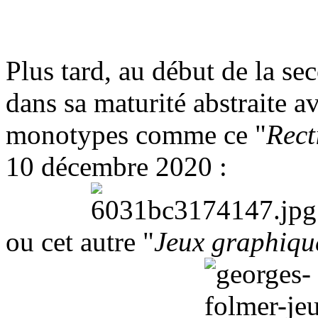
Plus tard, au début de la se
dans sa maturité abstraite 
monotypes comme ce "
Rect
10 décembre 2020 :
ou cet autre "
Jeux graphiqu