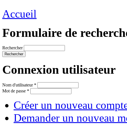
Accueil
Formulaire de recherch
Rechercher
Connexion utilisateur
Nom d'utilisateur
*
Mot de passe
*
Créer un nouveau compt
Demander un nouveau mo