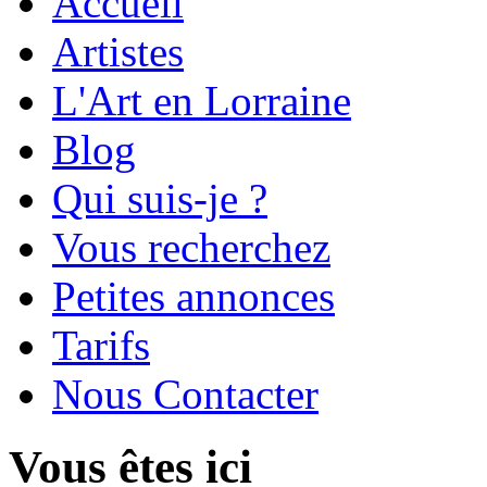
Accueil
Artistes
L'Art en Lorraine
Blog
Qui suis-je ?
Vous recherchez
Petites annonces
Tarifs
Nous Contacter
Vous êtes ici