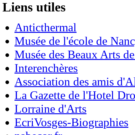
Liens utiles
Anticthermal
Musée de l'école de Nan
Musée des Beaux Arts d
Interenchères
Association des amis d'A
La Gazette de l'Hotel Dr
Lorraine d'Arts
EcriVosges-Biographies