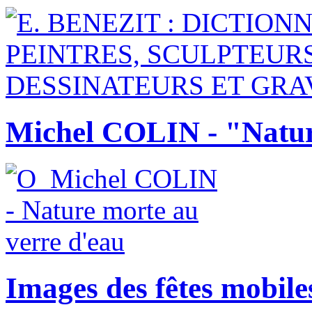
Michel COLIN - "Natur
Images des fêtes mobile