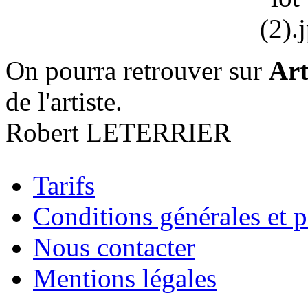
On pourra retrouver sur
Art
de l'artiste.
Robert LETERRIER
Tarifs
Conditions générales et p
Nous contacter
Mentions légales