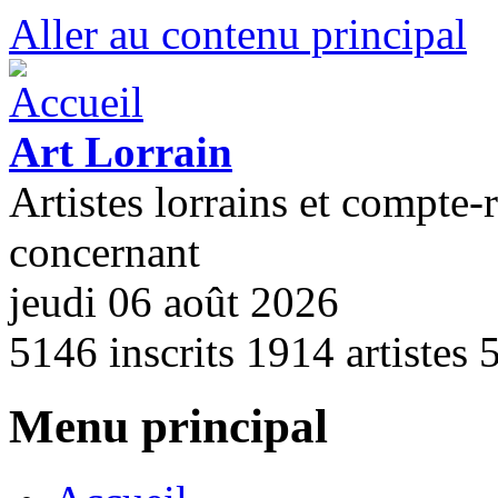
Aller au contenu principal
Art Lorrain
Artistes lorrains et compte-
concernant
jeudi 06 août 2026
5146
inscrits
1914
artistes
Menu principal