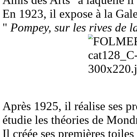
En 1923, il expose à la Ga
"
Pompey, sur les rives de l
Après 1925, il réalise ses p
étudie les théories de Mond
Il créée ses premières toiles