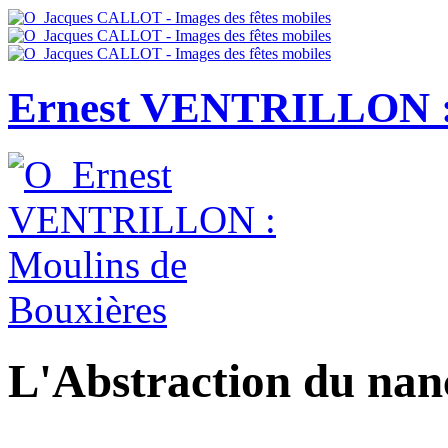
Ernest VENTRILLON : 
L'Abstraction du n