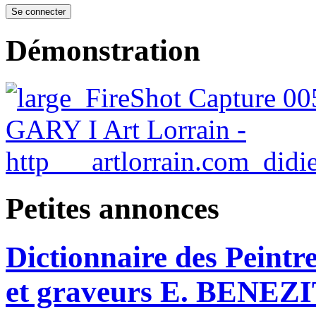
Démonstration
Petites annonces
Dictionnaire des Peintre
et graveurs E. BENEZ