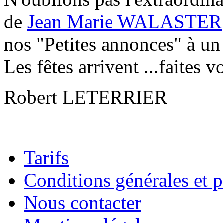
de
Jean Marie WALASTER
nos "Petites annonces" à un t
Les fêtes arrivent ...faites v
Robert LETERRIER
Tarifs
Conditions générales et p
Nous contacter