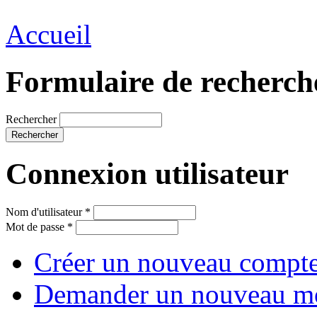
Accueil
Formulaire de recherch
Rechercher
Connexion utilisateur
Nom d'utilisateur
*
Mot de passe
*
Créer un nouveau compt
Demander un nouveau mo