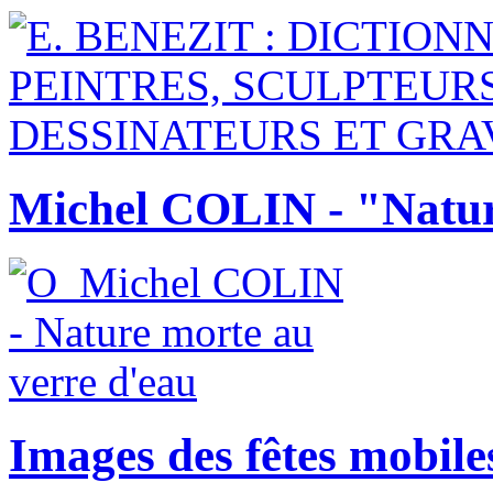
Michel COLIN - "Natur
Images des fêtes mobile