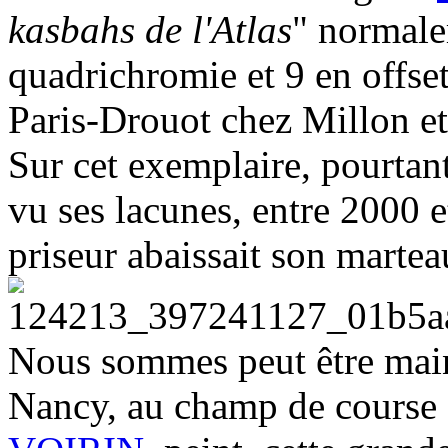
kasbahs de l'Atlas
" normale
quadrichromie et 9 en offset,
Paris-Drouot chez Millon et
Sur cet exemplaire, pourtan
vu ses lacunes, entre 2000 
priseur abaissait son martea
Nous sommes peut être main
Nancy, au champ de course 