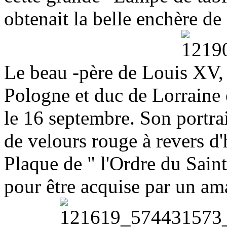
obtenait la belle enchère de
Le beau -père de Louis XV, 
Pologne et duc de Lorraine 
le 16 septembre. Son portra
de velours rouge à revers d
Plaque de " l'Ordre du Saint
pour être acquise par un am