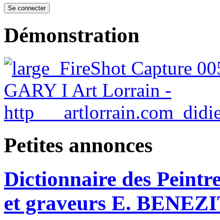
Démonstration
Petites annonces
Dictionnaire des Peintre
et graveurs E. BENEZ