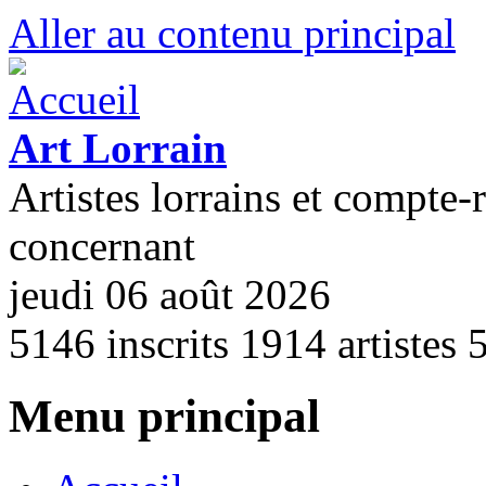
Aller au contenu principal
Art Lorrain
Artistes lorrains et compte-
concernant
jeudi 06 août 2026
5146
inscrits
1914
artistes
Menu principal