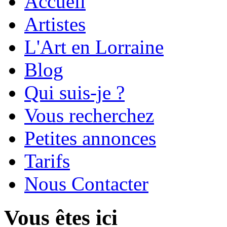
Accueil
Artistes
L'Art en Lorraine
Blog
Qui suis-je ?
Vous recherchez
Petites annonces
Tarifs
Nous Contacter
Vous êtes ici