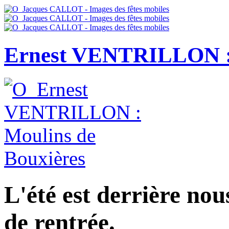
Ernest VENTRILLON : 
L'été est derrière nou
de rentrée.