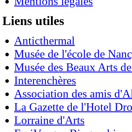
Mentions légales
Liens utiles
Anticthermal
Musée de l'école de Nan
Musée des Beaux Arts d
Interenchères
Association des amis d'A
La Gazette de l'Hotel Dr
Lorraine d'Arts