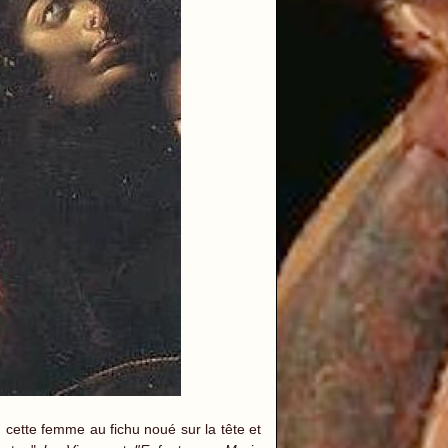
e, cette femme au fichu noué sur la tête et