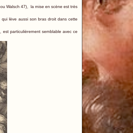
ou Walsch 47), la mise en scène est très
qui lève aussi son bras droit dans cette
, est particulièrement semblable avec ce