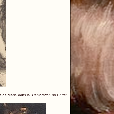
e de Marie dans la "
Déploration du Christ