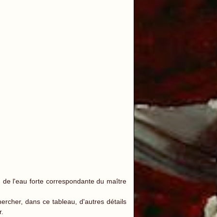
 de l'eau forte correspondante du maître
cher, dans ce tableau, d'autres détails
r.