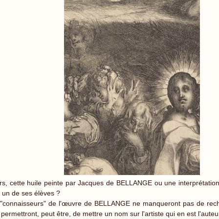
rs, cette huile peinte par Jacques de BELLANGE ou une interprétation
 un de ses élèves ?
"connaisseurs" de l'œuvre de BELLANGE ne manqueront pas de recher
 permettront, peut être, de mettre un nom sur l'artiste qui en est l'auteu