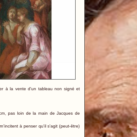
 à la vente d'un tableau non signé et
cm, pas loin de la main de Jacques de
ncitent à penser qu'il s'agit (peut-être)