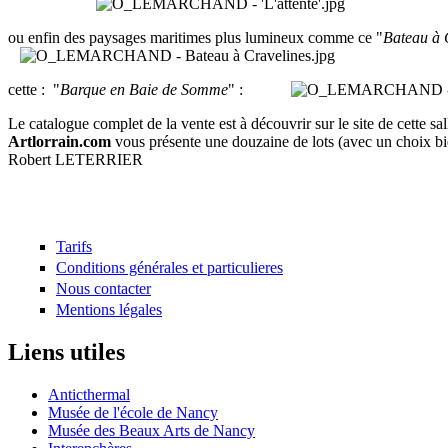
ou enfin des paysages maritimes plus lumineux comme ce "
Bateau à 
cette : "
Barque en Baie de Somme
" :
Le catalogue complet de la vente est à découvrir sur le site de cette s
Artlorrain.com
vous présente une douzaine de lots (avec un choix bien
Robert LETERRIER
Tarifs
Conditions générales et particulieres
Nous contacter
Mentions légales
Liens utiles
Anticthermal
Musée de l'école de Nancy
Musée des Beaux Arts de Nancy