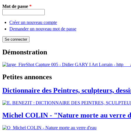
Mot de passe
*
Créer un nouveau compte
Demander un nouveau mot de passe
Démonstration
Petites annonces
Dictionnaire des Peintres, sculpteurs, de
Michel COLIN - "Nature morte au verre 