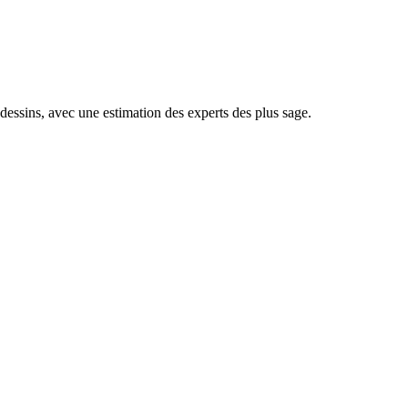
 dessins, avec une estimation des experts des plus sage.