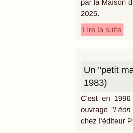
par la Maison 
2025.
Lire la suite
Un "petit m
1983)
C'est en 1996
ouvrage "
Léon 
chez l'éditeur