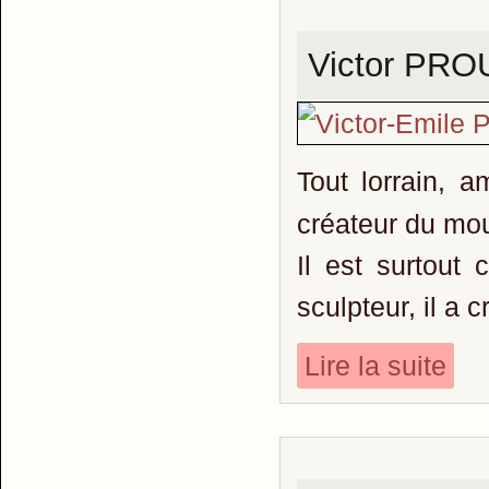
Victor PRO
Tout lorrain, 
créateur du mo
Il est surtout
sculpteur, il a
Lire la suite