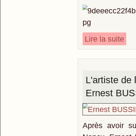
Lire la suite
L'artiste de
Ernest BUS
Après avoir su