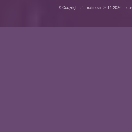
© Copyright artlorrain.com 2014-
2026
- Tous