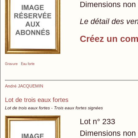
Dimensions non
Le détail des ve
Créez un com
Gravure
Eau forte
André JACQUEMIN
Lot de trois eaux fortes
Lot de trois eaux fortes - Trois eaux fortes signées
Lot n° 233
Dimensions non