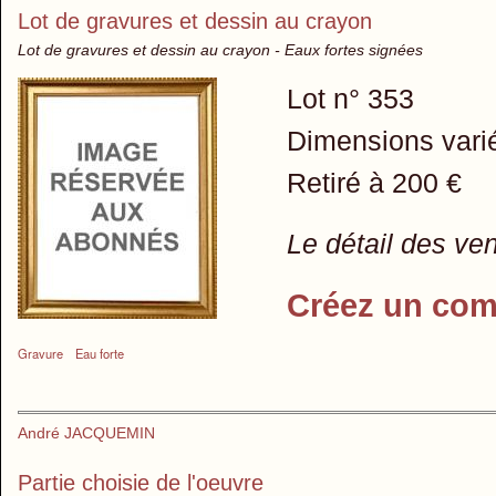
Lot de gravures et dessin au crayon
Lot de gravures et dessin au crayon - Eaux fortes signées
Lot n° 353
Dimensions vari
Retiré à 200 €
Le détail des ve
Créez un com
Gravure
Eau forte
André JACQUEMIN
Partie choisie de l'oeuvre