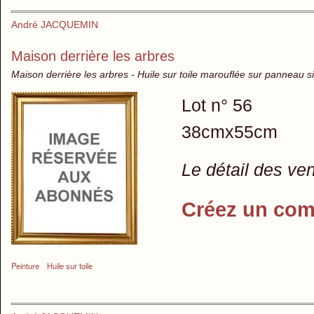
André JACQUEMIN
Maison derrière les arbres
Maison derrière les arbres - Huile sur toile marouflée sur panneau 
Lot n° 56
38cmx55cm
Le détail des ve
Créez un com
Peinture
Huile sur toile