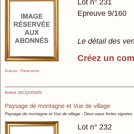
Lot n° 231
Epreuve 9/160
Le détail des ve
Créez un com
Gravure
Pointe sèche
André JACQUEMIN
Paysage de montagne et Vue de village
Paysage de montagne et Vue de village - Deux eaux fortes signées
Lot n° 232