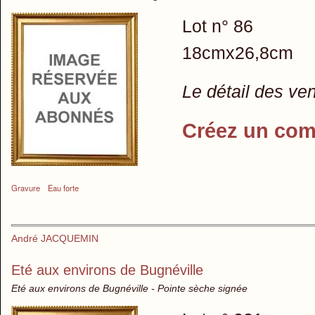
Lot n° 86
18cmx26,8cm
Le détail des ve
Créez un com
Gravure
Eau forte
André JACQUEMIN
Eté aux environs de Bugnéville
Eté aux environs de Bugnéville - Pointe sèche signée