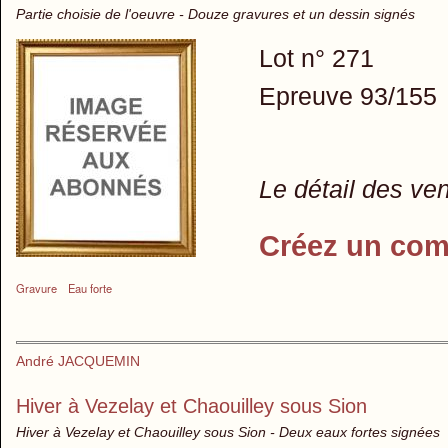
Partie choisie de l'oeuvre - Douze gravures et un dessin signés
Lot n° 271
Epreuve 93/155
Le détail des ve
Créez un com
Gravure
Eau forte
André JACQUEMIN
Hiver à Vezelay et Chaouilley sous Sion
Hiver à Vezelay et Chaouilley sous Sion - Deux eaux fortes signées