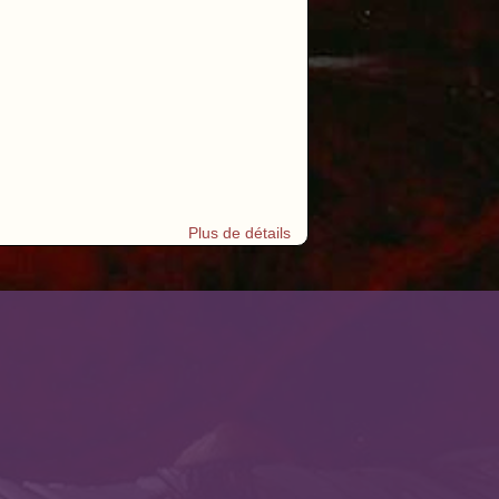
Plus de détails