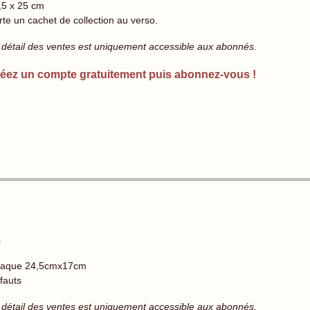
,5 x 25 cm
rte un cachet de collection au verso.
 détail des ventes est uniquement accessible aux abonnés.
éez un compte gratuitement puis abonnez-vous !
s
aque 24,5cmx17cm
fauts
 détail des ventes est uniquement accessible aux abonnés.