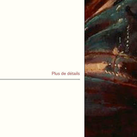
Plus de détails