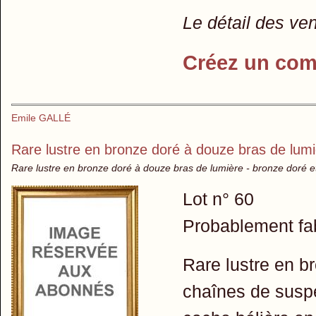
Le détail des ve
Créez un com
Emile GALLÉ
Rare lustre en bronze doré à douze bras de lum
Rare lustre en bronze doré à douze bras de lumière - bronze doré e
Lot n° 60
Probablement fa
Rare lustre en b
chaînes de suspe