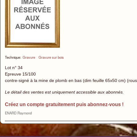
Technique:
Gravure
Gravure sur bois
Lot n° 34
Epreuve 15/100
contre-signé à la mine de plomb en bas (dim feuille 65x50 cm) (rou
Le détail des ventes est uniquement accessible aux abonnés.
Créez un compte gratuitement puis abonnez-vous !
ENARD Raymond