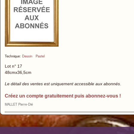
Technique:
Dessin
Pastel
Lot n° 17
48cmx36,5cm
Le détail des ventes est uniquement accessible aux abonnés.
Créez un compte gratuitement puis abonnez-vous !
MALLET Pierre-Dié