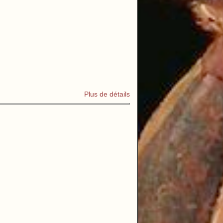
Plus de détails