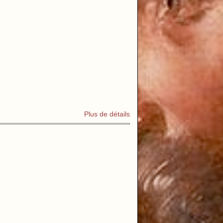
Plus de détails