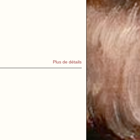
Plus de détails