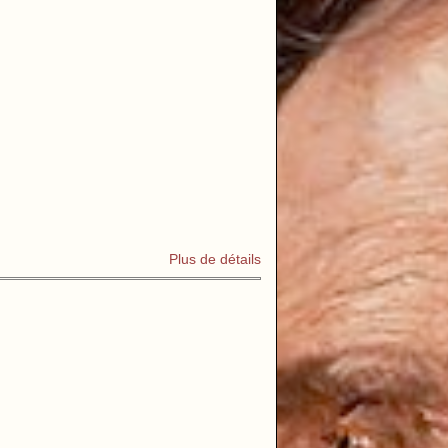
Plus de détails