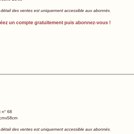
 détail des ventes est uniquement accessible aux abonnés.
éez un compte gratuitement puis abonnez-vous !
t n° 68
cmx58cm
 détail des ventes est uniquement accessible aux abonnés.