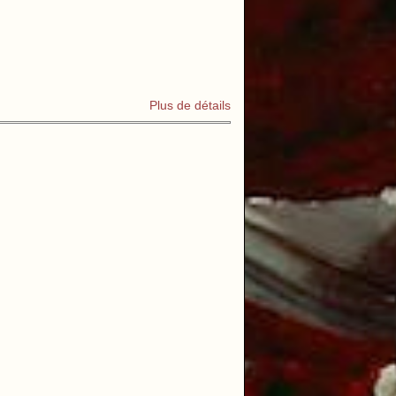
Plus de détails