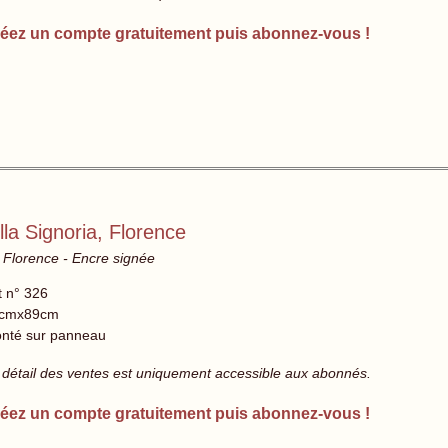
éez un compte gratuitement puis abonnez-vous !
lla Signoria, Florence
, Florence - Encre signée
t n° 326
cmx89cm
nté sur panneau
 détail des ventes est uniquement accessible aux abonnés.
éez un compte gratuitement puis abonnez-vous !