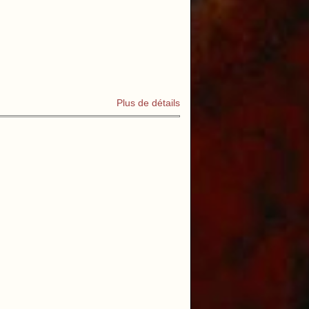
Plus de détails