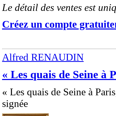
Le détail des ventes est un
Créez un compte gratuite
Alfred RENAUDIN
« Les quais de Seine à 
« Les quais de Seine à Paris
signée