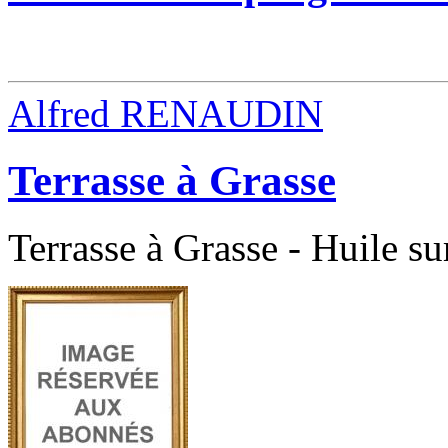
Alfred RENAUDIN
Terrasse à Grasse
Terrasse à Grasse - Huile su