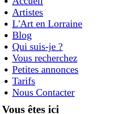
Accueil
Artistes
L'Art en Lorraine
Blog
Qui suis-je ?
Vous recherchez
Petites annonces
Tarifs
Nous Contacter
Vous êtes ici