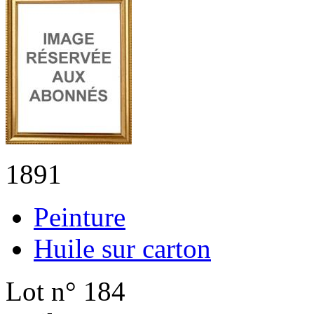
1891
Peinture
Huile sur carton
Lot n° 184