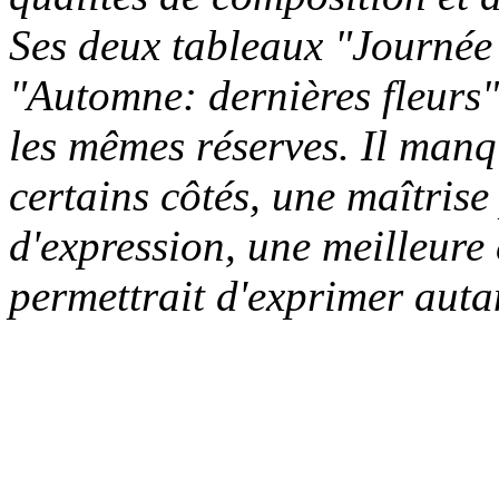
Ses deux tableaux "Journée 
"Automne: dernières fleurs"
les mêmes réserves. Il manqu
certains côtés, une maîtris
d'expression, une meilleure 
permettrait d'exprimer auta