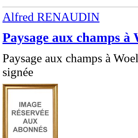
Alfred RENAUDIN
Paysage aux champs à 
Paysage aux champs à Woel 
signée