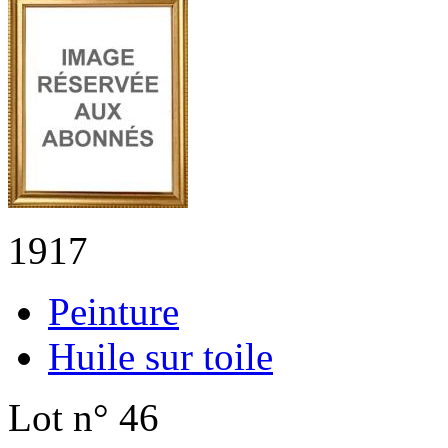
1917
Peinture
Huile sur toile
Lot n° 46