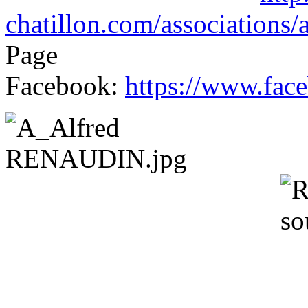
chatillon.com/associations/
Page
Facebook:
https://www.fac