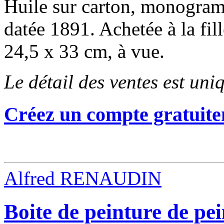
Huile sur carton, monogram
datée 1891. Achetée à la fil
24,5 x 33 cm, à vue.
Le détail des ventes est un
Créez un compte gratuite
Alfred RENAUDIN
Boite de peinture de p