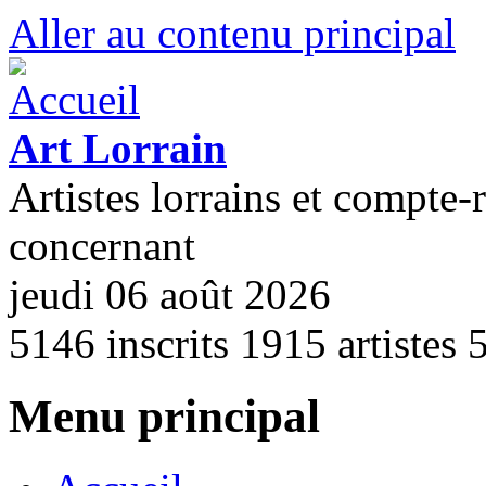
Aller au contenu principal
Art Lorrain
Artistes lorrains et compte-
concernant
jeudi 06 août 2026
5146
inscrits
1915
artistes
Menu principal