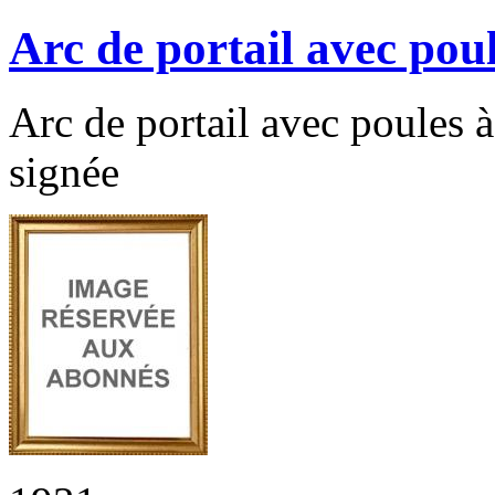
Arc de portail avec pou
Arc de portail avec poules à
signée