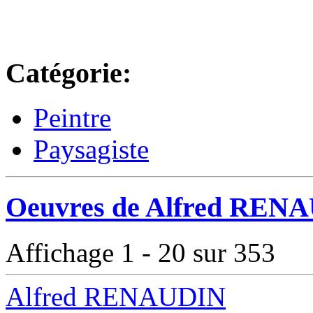
Catégorie:
Peintre
Paysagiste
Oeuvres de Alfred RENA
Affichage 1 - 20 sur 353
Alfred RENAUDIN