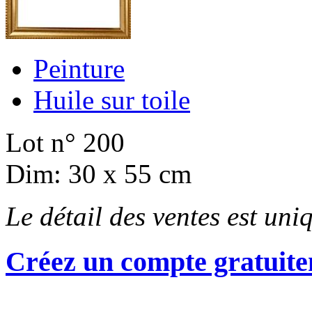
Peinture
Huile sur toile
Lot n° 200
Dim: 30 x 55 cm
Le détail des ventes est un
Créez un compte gratuite