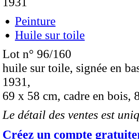
1931
Peinture
Huile sur toile
Lot n° 96/160
huile sur toile, signée en b
1931,
69 x 58 cm, cadre en bois, 
Le détail des ventes est un
Créez un compte gratuite