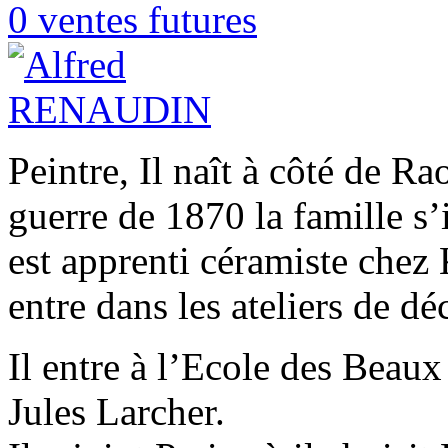
0 ventes futures
Peintre, Il naît à côté de R
guerre de 1870 la famille s’
est apprenti céramiste chez 
entre dans les ateliers de dé
Il entre à l’Ecole des Beaux
Jules Larcher.