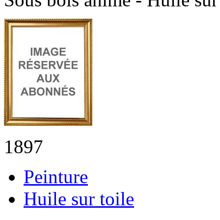
1897
Peinture
Huile sur toile