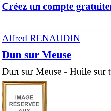
Créez un compte gratuite
Alfred RENAUDIN
Dun sur Meuse
Dun sur Meuse - Huile sur t