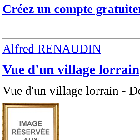
Créez un compte gratuite
Alfred RENAUDIN
Vue d'un village lorrain
Vue d'un village lorrain - De