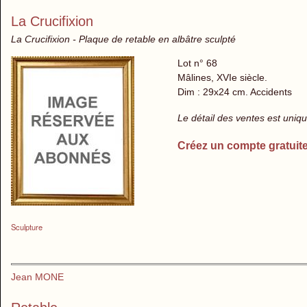
La Crucifixion
La Crucifixion - Plaque de retable en albâtre sculpté
Lot n° 68
Mâlines, XVIe siècle.
Dim : 29x24 cm. Accidents
Le détail des ventes est uni
Créez un compte gratuit
Sculpture
Jean MONE