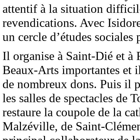
attentif à la situation diffic
revendications. Avec Isidor
un cercle d’études sociales 
Il organise à Saint-Dié et 
Beaux-Arts importantes et i
de nombreux dons. Puis il pa
les salles de spectacles de 
restaure la coupole de la ca
Malzéville, de Saint-Clément