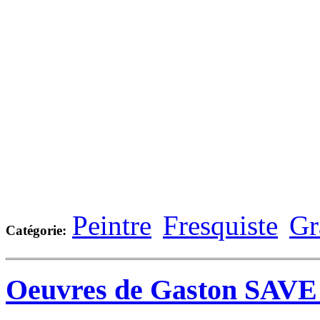
Peintre
Fresquiste
Gr
Catégorie:
Oeuvres de Gaston SAVE 