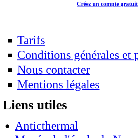
Créez un compte gratuit
Tarifs
Conditions générales et p
Nous contacter
Mentions légales
Liens utiles
Anticthermal