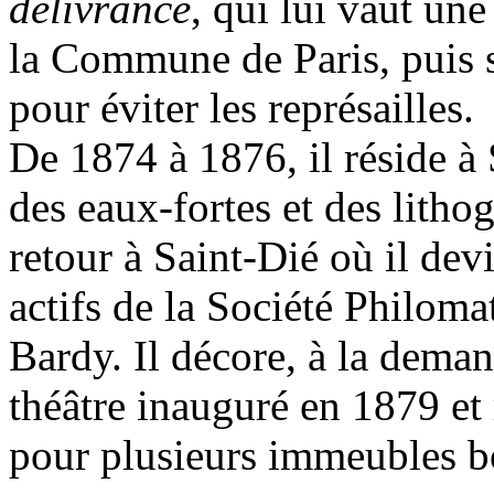
délivrance
, qui lui vaut une
la Commune de Paris, puis s
pour éviter les représailles.
De 1874 à 1876, il réside à 
des eaux-fortes et des lithog
retour à Saint-Dié où il de
actifs de la Société Philom
Bardy. Il décore, à la deman
théâtre inauguré en 1879 et 
pour plusieurs immeubles bo