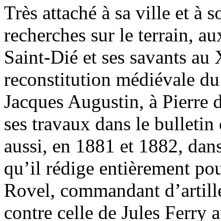
Très attaché à sa ville et à s
recherches sur le terrain, au
Saint-Dié et ses savants au 
reconstitution médiévale du 
Jacques Augustin, à Pierre de
ses travaux dans le bulletin
aussi, en 1881 et 1882, dan
qu’il rédige entièrement po
Rovel, commandant d’artiller
contre celle de Jules Ferry a