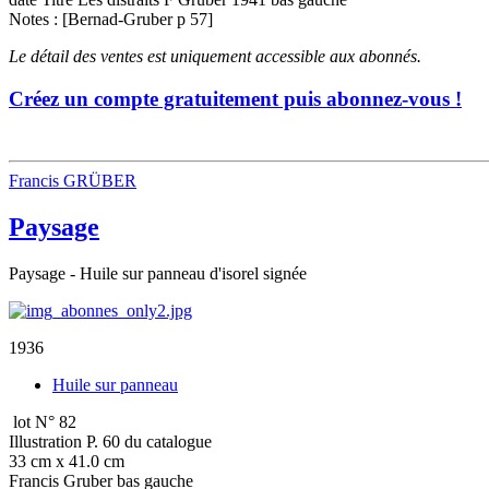
Notes : [Bernad-Gruber p 57]
Le détail des ventes est uniquement accessible aux abonnés.
Créez un compte gratuitement puis abonnez-vous !
Francis GRÜBER
Paysage
Paysage - Huile sur panneau d'isorel signée
1936
Huile sur panneau
lot N° 82
Illustration P. 60 du catalogue
33 cm x 41.0 cm
Francis Gruber bas gauche