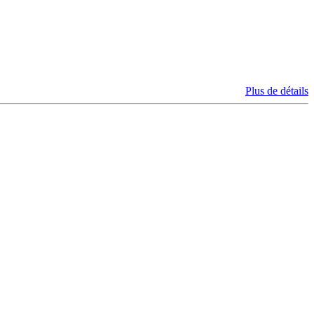
Plus de détails