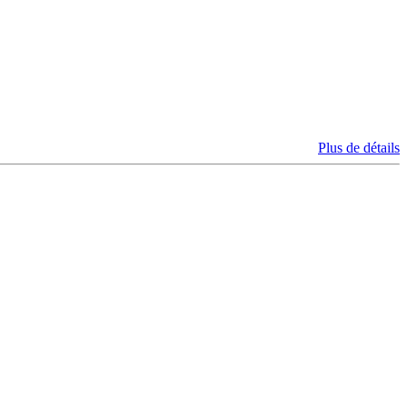
Plus de détails