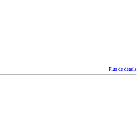
Plus de détails