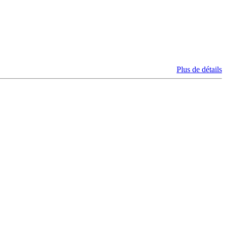
Plus de détails