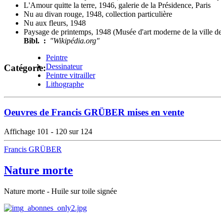
L'Amour quitte la terre, 1946, galerie de la Présidence, Paris
Nu au divan rouge, 1948, collection particulière
Nu aux fleurs, 1948
Paysage de printemps, 1948 (Musée
Bibl. :
"Wikipédia.org"
Peintre
Dessinateur
Catégorie:
Peintre vitrailler
Lithographe
Oeuvres de Francis GRÜBER mises en vente
Affichage 101 - 120 sur 124
Francis GRÜBER
Nature morte
Nature morte - Huile sur toile signée