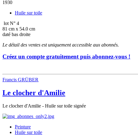
1930
Huile sur toile
lot N° 4
81 cm x 54.0 cm
daté bas droite
Le détail des ventes est uniquement accessible aux abonnés.
Créez un compte gratuitement puis abonnez-vous !
Francis GRÜBER
Le clocher d'Amilie
Le clocher d'Amilie - Huile sur toile signée
Peinture
Huile sur toile